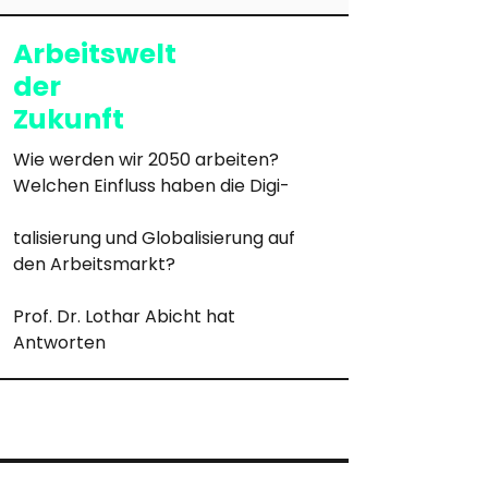
Arbeitswelt
der
Zukunft
Wie werden wir 2050 arbeiten? 
Welchen Einfluss haben die Digi-
talisierung und Globalisierung auf 
den Arbeitsmarkt? 
Prof. Dr. Lothar Abicht hat 
Antworten