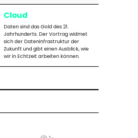
Cloud
Daten sind das Gold des 21. 
Jahrhunderts. Der Vortrag widmet 
sich der Dateninfrastruktur der 
Zukunft und gibt einen Ausblick, wie 
wir in Echtzeit arbeiten können.
© 2024 by hike