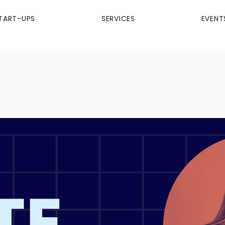
TART-UPS
SERVICES
EVENT