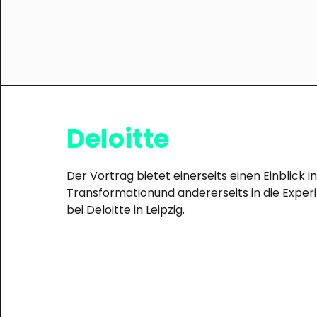
Deloitte
Der Vortrag bietet einerseits einen Einblick in 
Transformationund andererseits in die Exper
bei Deloitte in Leipzig.