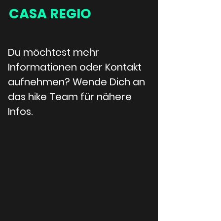
CASA REGIO
Du möchtest mehr 
Informationen oder Kontakt 
aufnehmen? 
Wende Dich an 
das hike Team für nähere 
Infos.